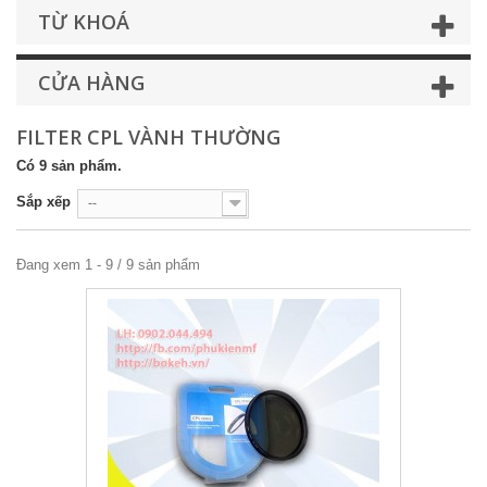
TỪ KHOÁ
CỬA HÀNG
FILTER CPL VÀNH THƯỜNG
Có 9 sản phẩm.
Sắp xếp
--
Đang xem 1 - 9 / 9 sản phẩm