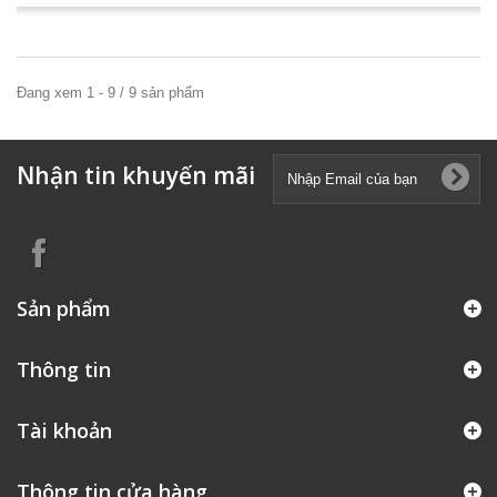
Đang xem 1 - 9 / 9 sản phẩm
Nhận tin khuyến mãi
Sản phẩm
Thông tin
Tài khoản
Thông tin cửa hàng