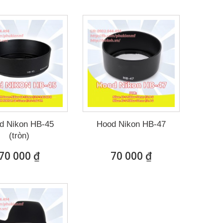
d Nikon HB-45
Hood Nikon HB-47
(tròn)
70 000 ₫
70 000 ₫