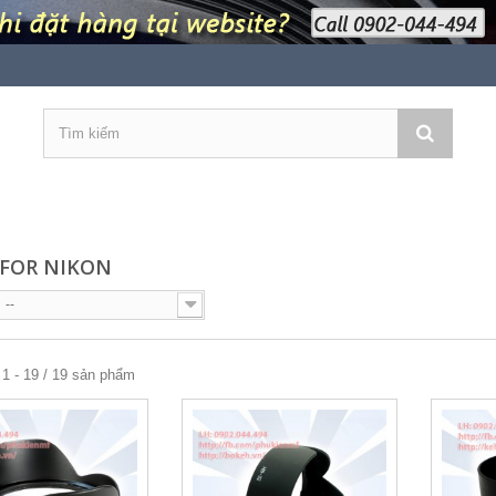
FOR NIKON
--
1 - 19 / 19 sản phẩm