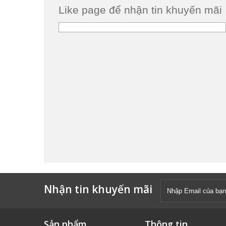
Like page để nhận tin khuyến mãi
Nhận tin khuyến mãi
Sản phẩm
Thông tin