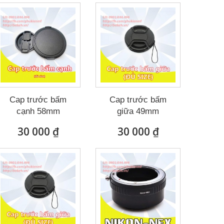
Cap trước bấm
Cap trước bấm
cạnh 58mm
giữa 49mm
30 000 ₫
30 000 ₫