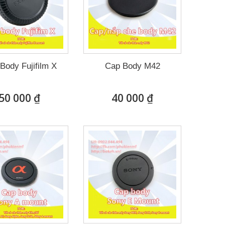
Body Fujifilm X
Cap Body M42
50 000 ₫
40 000 ₫