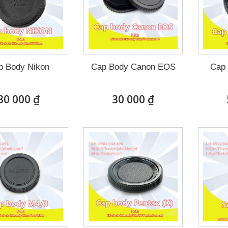
p Body Nikon
Cap Body Canon EOS
Cap 
30 000 ₫
30 000 ₫