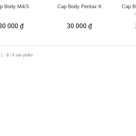
p Body M4/3
Cap Body Pentax K
Cap B
30 000 ₫
30 000 ₫
1 - 8 / 8 sản phẩm