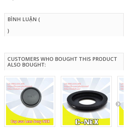
BÌNH LUẬN (
)
CUSTOMERS WHO BOUGHT THIS PRODUCT
ALSO BOUGHT: