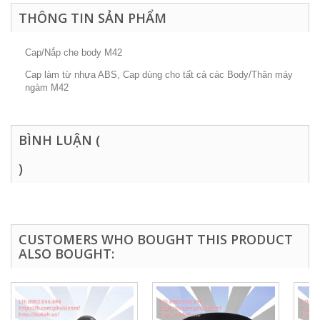
THÔNG TIN SẢN PHẨM
Cap/Nắp che body M42
Cap làm từ nhựa ABS, Cap dùng cho tất cả các Body/Thân máy
ngàm M42
BÌNH LUẬN (
)
CUSTOMERS WHO BOUGHT THIS PRODUCT
ALSO BOUGHT: